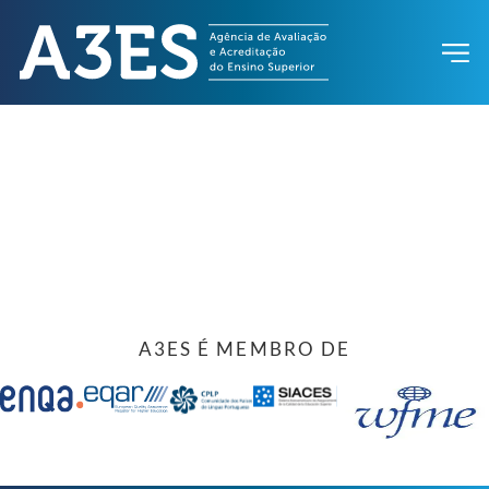
A3ES É MEMBRO DE