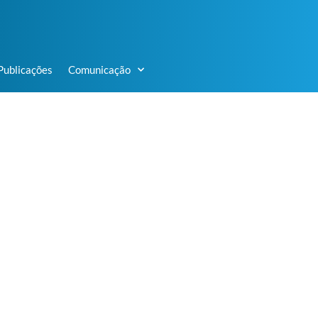
Publicações
Comunicação