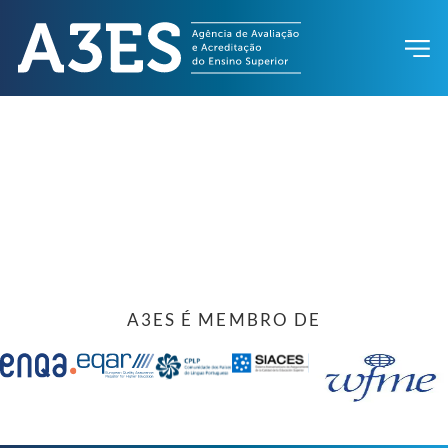
A3ES É MEMBRO DE