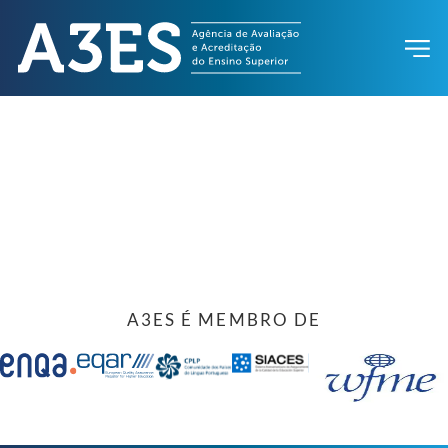
A3ES É MEMBRO DE