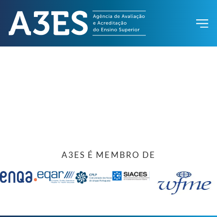
A3ES É MEMBRO DE