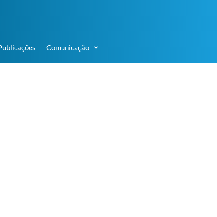
Publicações
Comunicação