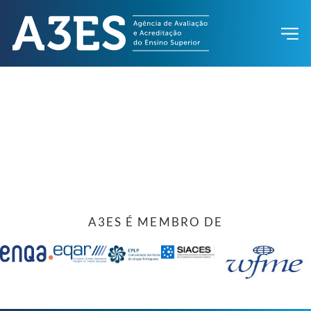
A3ES É MEMBRO DE