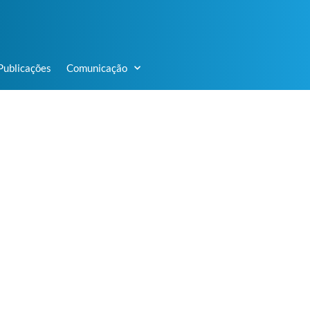
Publicações
Comunicação