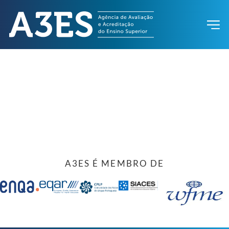
A3ES É MEMBRO DE