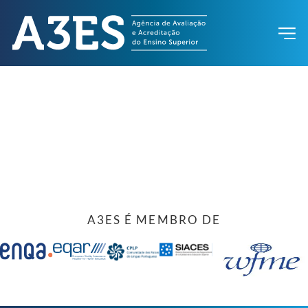
A3ES É MEMBRO DE