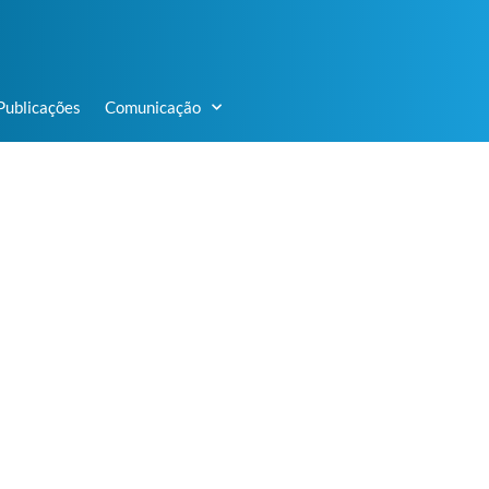
Publicações
Comunicação