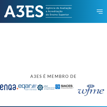
A3ES É MEMBRO DE