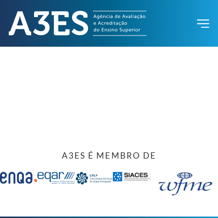
A3ES É MEMBRO DE