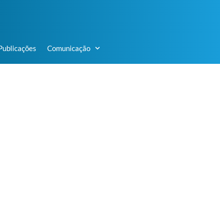
Publicações
Comunicação