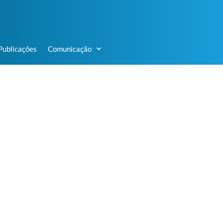
Publicações
Comunicação