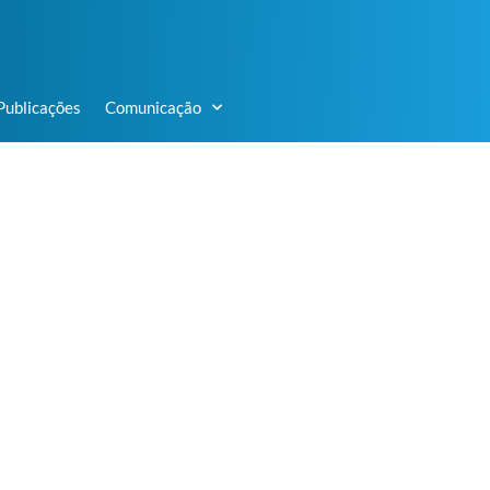
Publicações
Comunicação