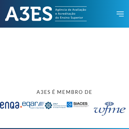
A3ES É MEMBRO DE