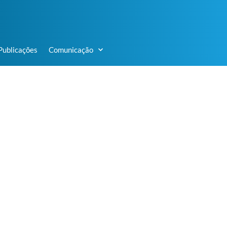
Publicações
Comunicação