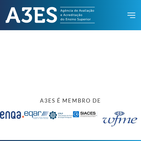
A3ES É MEMBRO DE