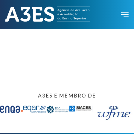
A3ES É MEMBRO DE