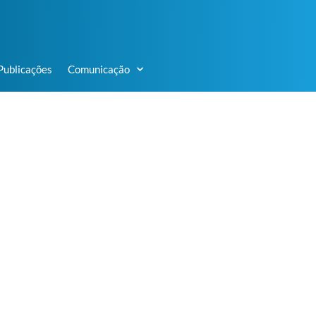
Publicações
Comunicação