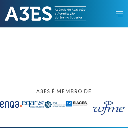
A3ES É MEMBRO DE