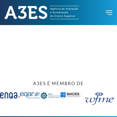
A3ES É MEMBRO DE