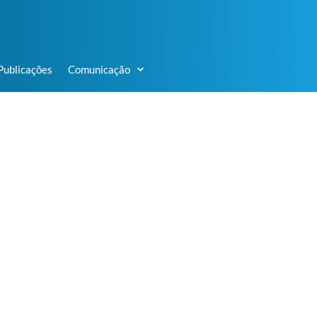
Publicações
Comunicação