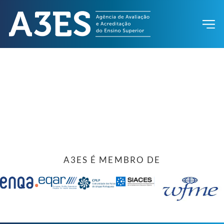
A3ES É MEMBRO DE