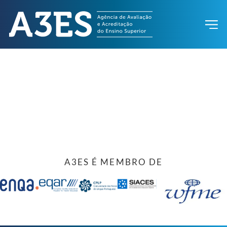
A3ES É MEMBRO DE