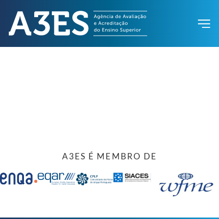
A3ES É MEMBRO DE