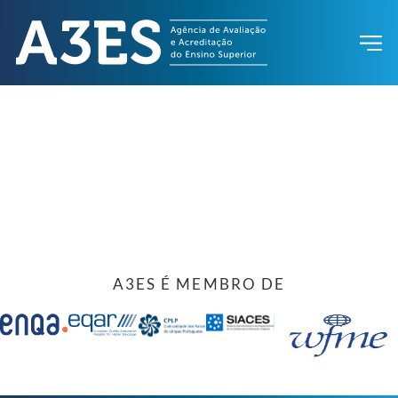
A3ES É MEMBRO DE