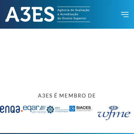
A3ES É MEMBRO DE