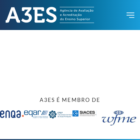
A3ES É MEMBRO DE