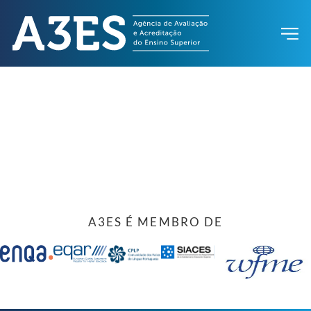
A3ES É MEMBRO DE