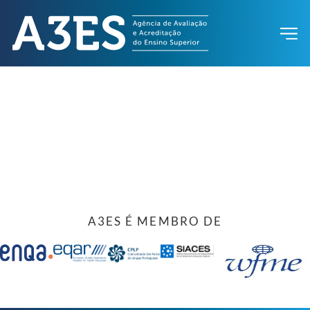
A3ES É MEMBRO DE