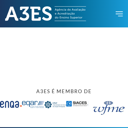
A3ES É MEMBRO DE