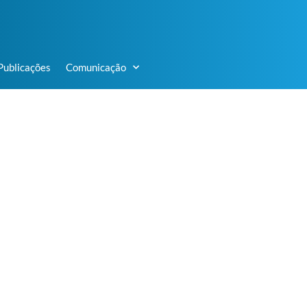
Publicações
Comunicação