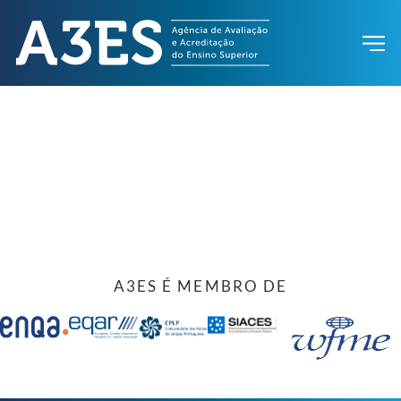
A3ES É MEMBRO DE