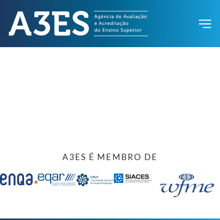
A3ES É MEMBRO DE