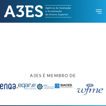
A3ES É MEMBRO DE