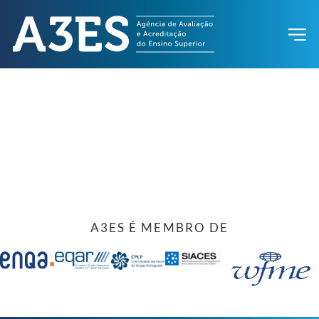
A3ES É MEMBRO DE