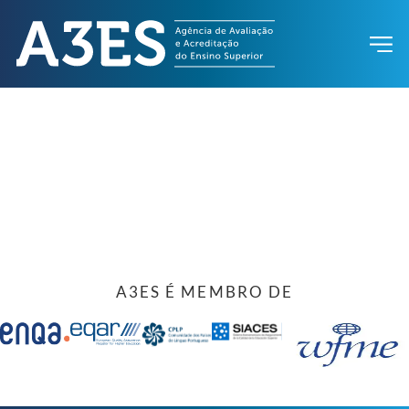
A3ES É MEMBRO DE