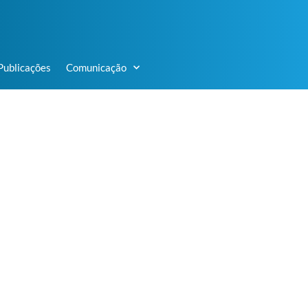
Publicações
Comunicação