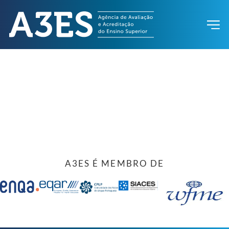
A3ES É MEMBRO DE