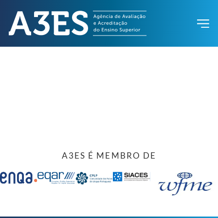
A3ES É MEMBRO DE