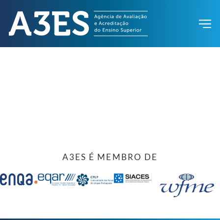
A3ES É MEMBRO DE