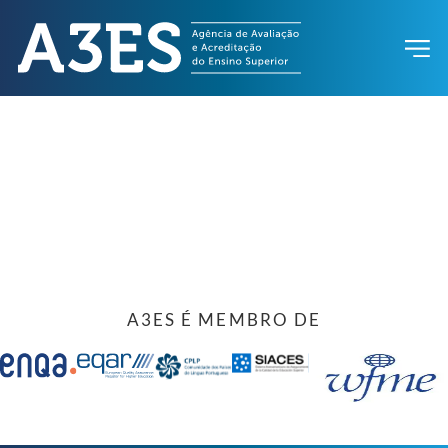
A3ES É MEMBRO DE