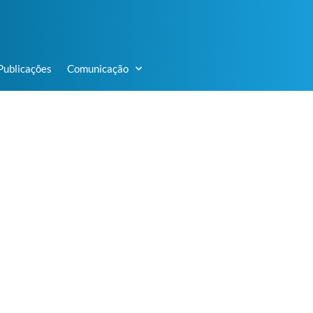
Publicações
Comunicação