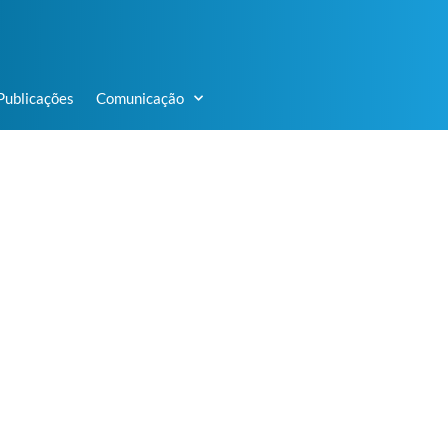
Publicações
Comunicação