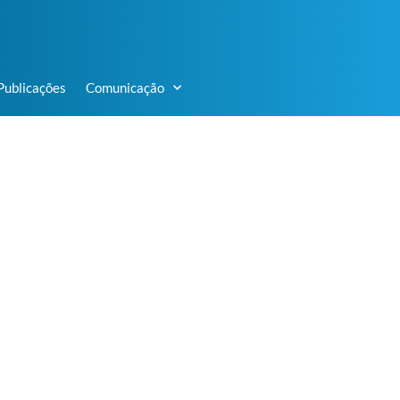
Publicações
Comunicação