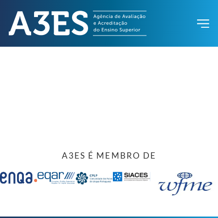
A3ES É MEMBRO DE