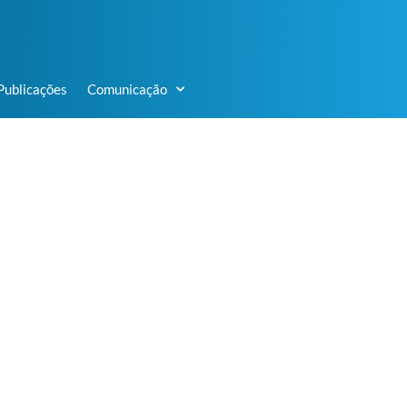
Publicações
Comunicação