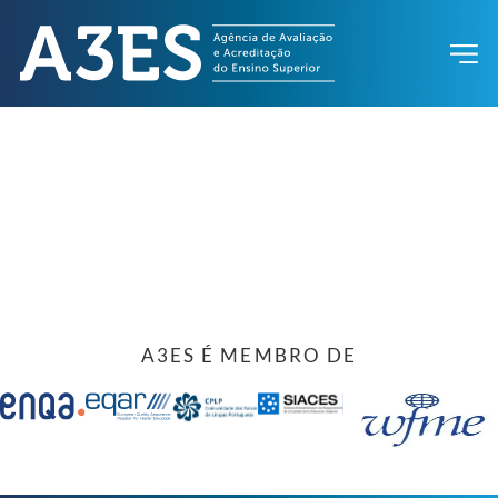
A3ES É MEMBRO DE